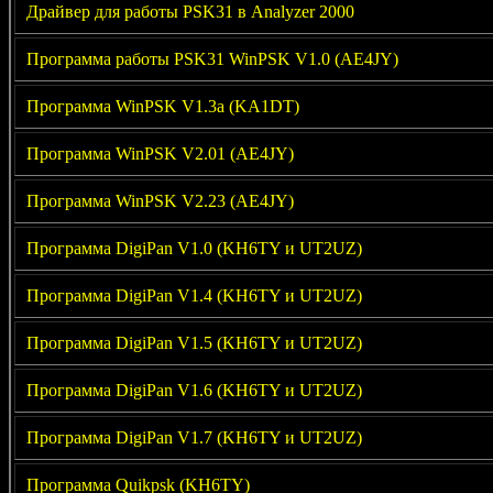
Драйвер для работы PSK31 в Analyzer 2000
Программа работы PSK31 WinPSK V1.0 (AE4JY)
Программа WinPSK V1.3a (KA1DT)
Программа WinPSK V2.01 (AE4JY)
Программа WinPSK V2.23 (AE4JY)
Программа DigiPan V1.0 (KH6TY и UT2UZ)
Программа DigiPan V1.4 (KH6TY и UT2UZ)
Программа DigiPan V1.5 (KH6TY и UT2UZ)
Программа DigiPan V1.6 (KH6TY и UT2UZ)
Программа DigiPan V1.7 (KH6TY и UT2UZ)
Программа Quikpsk (KH6TY)