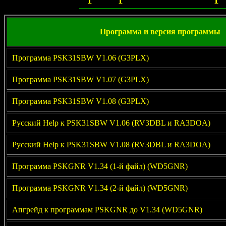
Программа и версия программы
Программа PSK31SBW V1.06 (G3PLX)
Программа PSK31SBW V1.07 (G3PLX)
Программа PSK31SBW V1.08 (G3PLX)
Русский Help к PSK31SBW V1.06 (RV3DBL и RA3DOA)
Русский Help к PSK31SBW V1.08 (RV3DBL и RA3DOA)
Программа PSKGNR V1.34 (1-й файл) (WD5GNR)
Программа PSKGNR V1.34 (2-й файл) (WD5GNR)
Апгрейд к программам PSKGNR до V1.34 (WD5GNR)