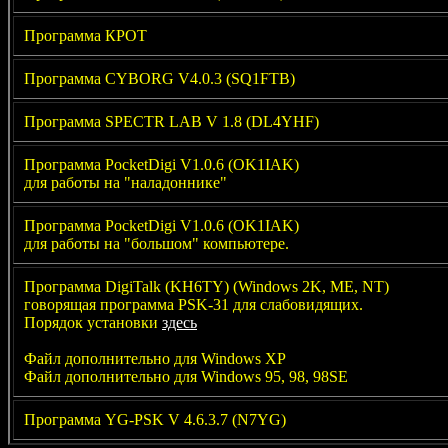
Программа КРОТ
Программа CYBORG V4.0.3 (SQ1FTB)
Программа SPECTR LAB V 1.8 (DL4YHF)
Программа PocketDigi V1.0.6 (OK1IAK)
для работы на "наладоннике"
Программа PocketDigi V1.0.6 (OK1IAK)
для работы на "большом" компьютере.
Программа DigiTalk (KH6TY) (Windows 2K, ME, NT)
говорящая программа PSK-31 для слабовидящих.
Порядок установки
здесь
Файл дополнительно для Windows XP
Файл дополнительно для Windows 95, 98, 98SE
Программа YG-PSK V 4.6.3.7 (N7YG)